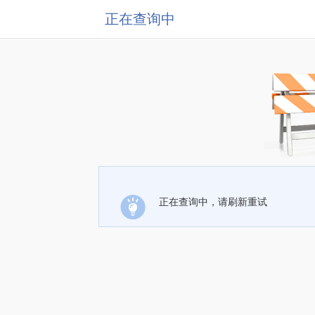
正在查询中
正在查询中，请刷新重试