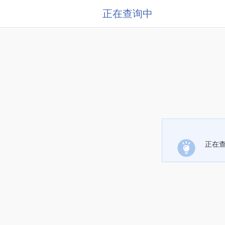
正在查询中
正在