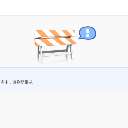
查询中，请刷新重试