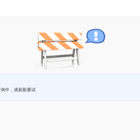
查询中，请刷新重试