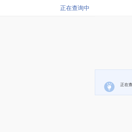
正在查询中
正在