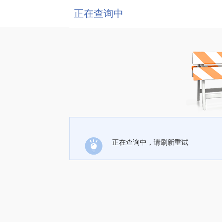
正在查询中
正在查询中，请刷新重试